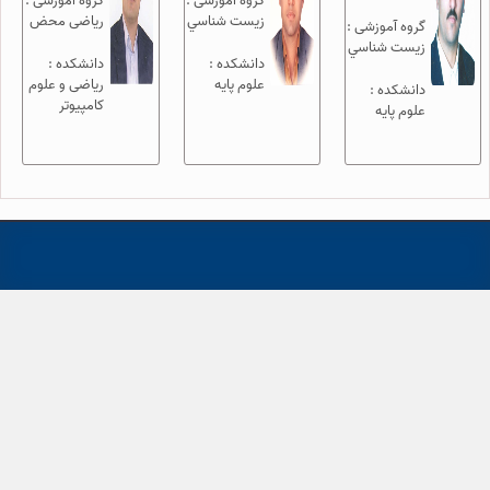
گروه آموزشی :
گروه آموزشی :
زيست شناسي
ریاضی محض
گروه آموزشی :
زيست شناسي
دانشکده :
دانشکده :
علوم پایه
ریاضی و علوم
دانشکده :
کامپیوتر
علوم پایه