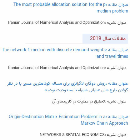
عنوان مقاله :The most probable allocation solution for the p
median problem
عنوان نشریه :Iranian Journal of Numerical Analysis and Optimization
مقالات سال 2019
عنوان مقاله :The network 1-median with discrete demand weights
and travel times
عنوان نشریه :Iranian Journal of Numerical Analysis and Optimization
عنوان مقاله :روش دوگان لاگرانژی برای مساله کوتاهترین مسیر با در نظر
گرفتن طرح های عمرانی همراه با محدودیت بودجه
عنوان نشریه :تحقیق در عملیات در کاربردهای آن
عنوان مقاله :Origin-Destination Matrix Estimation Problem in a
Markov Chain Approach
عنوان نشریه :NETWORKS & SPATIAL ECONOMICS