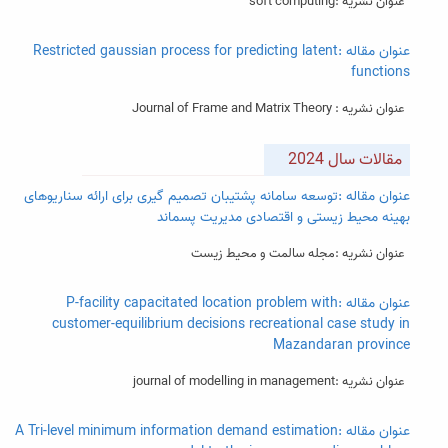
عنوان نشریه :soft computing
عنوان مقاله :Restricted gaussian process for predicting latent
functions
عنوان نشریه : Journal of Frame and Matrix Theory
مقالات سال 2024
عنوان مقاله :توسعه سامانه پشتیبان تصمیم گیری برای ارائه سناریوهای
بهینه محیط زیستی و اقتصادی مدیریت پسماند
عنوان نشریه :مجله سالمت و محیط زیست
عنوان مقاله :P-facility capacitated location problem with
customer-equilibrium decisions recreational case study in
Mazandaran province
عنوان نشریه :journal of modelling in management
عنوان مقاله :A Tri‑level minimum information demand estimation