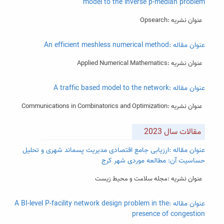
model to the inverse p‑median problem
عنوان نشریه :Opsearch
عنوان مقاله :An efficient meshless numerical method
عنوان نشریه :Applied Numerical Mathematics
عنوان مقاله :A traffic based model to the network
عنوان نشریه :Communications in Combinatorics and Optimization
مقالات سال 2023
عنوان مقاله :ارزیابی جامع اقتصادی مدیریت پسماند شهری و تحلیل
حساسیت آن: مطالعه موردی شهر کرج
عنوان نشریه :مجله سلامت و محیط زیست
عنوان مقاله :A BI-level P-facility network design problem in the
presence of congestion