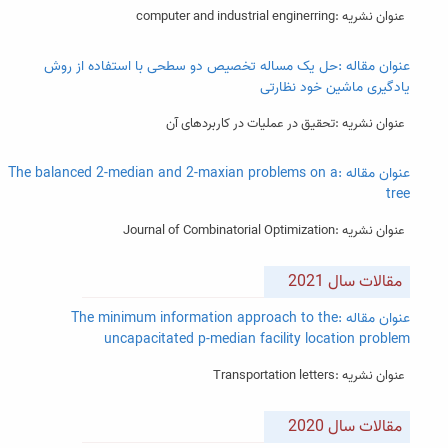
عنوان نشریه :computer and industrial enginerring
عنوان مقاله :حل یک مساله تخصیص دو سطحی با استفاده از روش
یادگیری ماشین خود نظارتی
عنوان نشریه :تحقیق در عملیات در کاربردهای آن
عنوان مقاله :The balanced 2-median and 2-maxian problems on a
tree
عنوان نشریه :Journal of Combinatorial Optimization
مقالات سال 2021
عنوان مقاله :The minimum information approach to the
uncapacitated p-median facility location problem
عنوان نشریه :Transportation letters
مقالات سال 2020