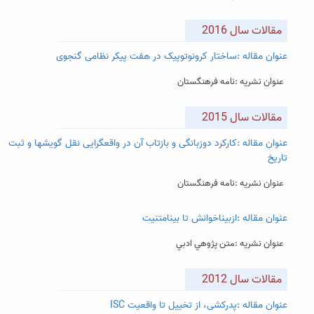
مقالات سال 2016
عنوان مقاله :ساختار کرونوتوپیک در هفت پیکر نظامی گنجوی
عنوان نشریه :نامه فرهنگستان
مقالات سال 2015
عنوان مقاله :کارکرد دوزبانگی و بازتاب آن در واقعگرایی نقل گویشها و ثبت
تاریخ
عنوان نشریه :نامه فرهنگستان
عنوان مقاله :ازبیناخوانش تا بینامتنیت
عنوان نشریه :متن پژوهي ادبي
مقالات سال 2012
عنوان مقاله :پدرکشی، از تخییل تا واقعیت ISC