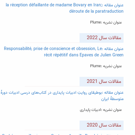
عنوان مقاله :la réception défaillante de madame Bovary en Iran;
déroute de la paratraduction
عنوان نشریه :Plume
مقالات سال 2022
عنوان مقاله :Responsabilité, prise de conscience et obsession, Le
récit répétitif dans Épaves de Julien Green
عنوان نشریه :Plume
مقالات سال 2021
عنوان مقاله :بوطیقای روایتِ ادبیات پایداری در کتاب‌های درسی ادبیات دورۀ
متوسطۀ ایران
عنوان نشریه :ادبیات پایداری
مقالات سال 2020