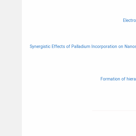
Synergistic Effects of Palladium Incorporation on Nanost-