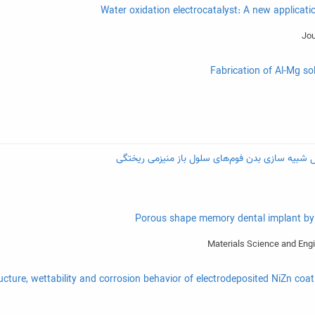
 شبیه سازی بدن فوم‌های سلول باز منیزمی ریختگی