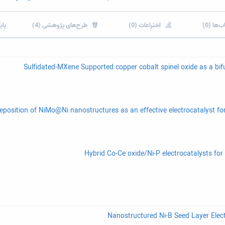
ب‌ها (0)
اختراعات (0)
طرح‌های پژوهشی (4)
پایا