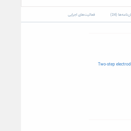
ن‌نامه‌ها (24)
فعالیت‌های اجرایی