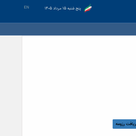
EN
پنج شنبه ۱۵ مرداد ۱۴۰۵
یافت رزومه