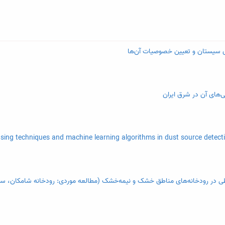
 ی سیستان و تعیین خصوصیات آن‌ها
‌های آن در شرق ایران
حیطی در رودخانه‌های مناطق خشک و نیمه‌خشک (مطالعه موردی: رودخانه شامکان، سبز