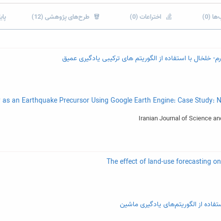
ها (0)
اختراعات (0)
طرح‌های پژوهشی (12)
پایا
- خلخال با استفاده از الگوریتم های ترکیبی یادگیری عمیق
فاده از الگوریتم­‌های یادگیری ماشین