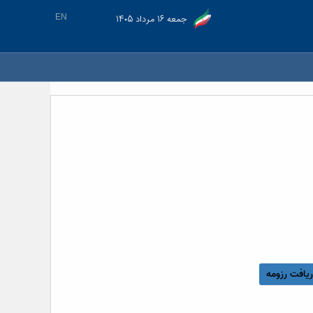
EN
جمعه ۱۶ مرداد ۱۴۰۵
یافت رزومه