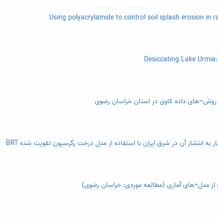
ا روش¬های داده کاوی در استان خراسان رضوی
ه انتشار آن در شرق ایران با استفاده از مدل درخت رگرسیون تقویت شده BRT
ده از مدل¬های آماری (مطالعه موردی: خراسان رضوی)