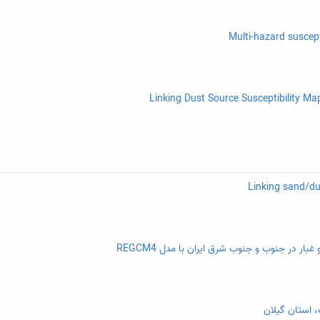
ار در جنوب و جنوب شرق ایران با مدل REGCM4
، استان گیلان