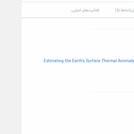
ن‌نامه‌ها (2)
فعالیت‌های اجرایی