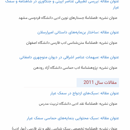
عنوان مقاله :بررسی تطبیقی عناصر آیینی و جنگاوری در شاهنامه و سمک
عیار
عنوان نشریه :فصلنامۀ جستارهای نوین ادبی دانشگاه فردوسی مشهد
عنوان مقاله :ساختار بن‌مایه‌های داستانی امیرارسلان
عنوان نشریه :فصلنامۀ متن‌شناسی ادب فارسی دانشگاه اصفهان
عنوان مقاله :مبهمات عناصر اشرافی در دیوان منوچهری دامغانی
عنوان نشریه :پژوهشنامۀ ادب حماسی دانشگاه آزاد رودهن
مقالات سال 2011
عنوان مقاله :سبک‌های ازدواج در سمک عیار
عنوان نشریه :فصلنامۀ نقد ادبی دانشگاه تربیت مدرس
عنوان مقاله :سبک محتوایی بنمایه‌های حماسی سمک عیار
عنوان نشریه :فصلنامه تخصصی سبک شناسی نظم و نثر فارسی (بهار ادب)