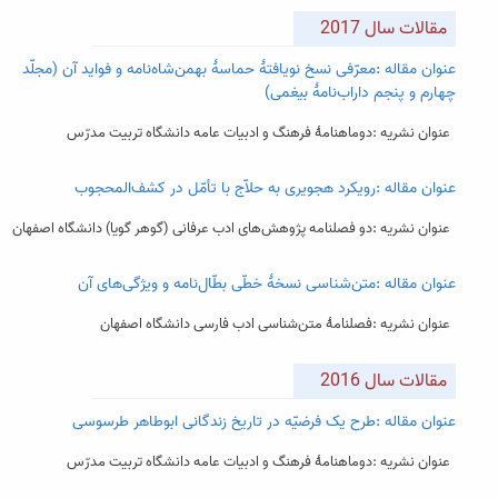
مقالات سال 2017
عنوان مقاله :معرّفی نسخ نویافتۀ حماسۀ بهمن‌شاه‌نامه و فواید آن (مجلّد
چهارم و پنجم داراب‌نامۀ بیغمی)
عنوان نشریه :دوماهنامۀ فرهنگ و ادبیات عامه دانشگاه تربیت مدرّس
عنوان مقاله :رویکرد هجویری به حلاّج با تأمّل در کشف‌المحجوب
عنوان نشریه :دو فصلنامه پژوهش‌های ادب عرفانی (گوهر گویا) دانشگاه اصفهان
عنوان مقاله :متن‌شناسی نسخۀ خطّی بطّال‌نامه و ویژگی‌های آن
عنوان نشریه :فصلنامۀ متن‌شناسی ادب فارسی دانشگاه اصفهان
مقالات سال 2016
عنوان مقاله :طرح یک فرضیّه در تاریخ زندگانی ابوطاهر طرسوسی
عنوان نشریه :دوماهنامۀ فرهنگ و ادبیات عامه دانشگاه تربیت مدرّس