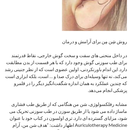
روش شِن مِن برای آرامش و درمان
در داخل منحنی های سفت و سخت گوش خارجی، نقاط قدرتمند
برای طب سوزنی گوش وجود دارد که با هر قسمت از بدن مطابقت
دارد. این اندام باورنکردنی، اولین عضوی است که از نظر جنینی رشد
می‌کند، نه تنها وسیله‌ای برای درک صدا و … است، بلکه ابزاری است
که چندین عملکرد به همان اندازه شگفت‌انگیز دیگر را در قلمرو
پزشکی انجام می‌دهد.
مشابه رفلکسولوژی، شن من هنگامی که از طریق طب فشاری
ماساژ داده می شود یا از طریق سوزن در طب سوزنی تحریک می
شود، مزایای گسترده ای دارد. تری اولسون در کتاب خود با عنوان
Auriculotherapy Medicine اظهار داشت: “هدف شن من، آرام