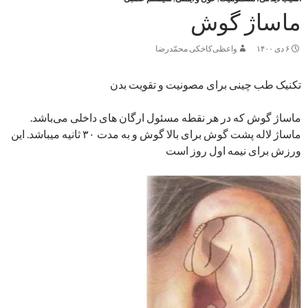
ماساژ گوش
۶ دی ۱۴۰۰
واعظی‌كاخكی محمّدرضا
تکنیک طب چینی برای مصونیت و تقویت بدن
ماساژ گوش که در هر نقطه مسئول ارگان های داخلی می‌باشد.
ماساژ لاله پشت گوش برای بالا گوش و به مدت ۳۰ ثانیه میباشد. این
ورزش برای نیمه اول روز است