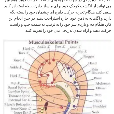
می توانید از انگشت کوچک خود برای ماساژ دادن نقطه استفاده کنید.
سعی کنید هنگام تجربه حرکت دایره ای چشمان خود را بسته نگه
دارید و آگاهانه به ذهن خود اجازه استراحت دهید. در حین انجام این
کار، هنگام دم و بازدم سر خود را به ترتیب به سمت چپ و راست
حرکت دهید و آرام شدن تدریجی بدن خود را تجربه کنید.