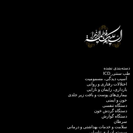
دسته‌بندی نشده
طب سنتی_ICD
آسیب دیدگی، مسمومیت
اختلالات رفتاری و روانی
بارداری، زایمان و نازایی
بیماری‌های پوست و بافت زیر جلدی
خون و ایمنی
دستگاه تنفسی
دستگاه گردش خون
دستگاه گوارش
سرطان
سلامت و خدمات بهداشتی و درمانی
سیستم ادراری تناسلی