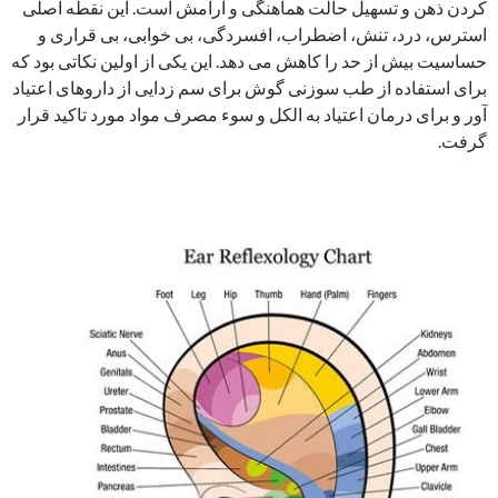
کردن ذهن و تسهیل حالت هماهنگی و آرامش است. این نقطه اصلی
استرس، درد، تنش، اضطراب، افسردگی، بی خوابی، بی قراری و
حساسیت بیش از حد را کاهش می دهد. این یکی از اولین نکاتی بود که
برای استفاده از طب سوزنی گوش برای سم زدایی از داروهای اعتیاد
آور و برای درمان اعتیاد به الکل و سوء مصرف مواد مورد تاکید قرار
گرفت.