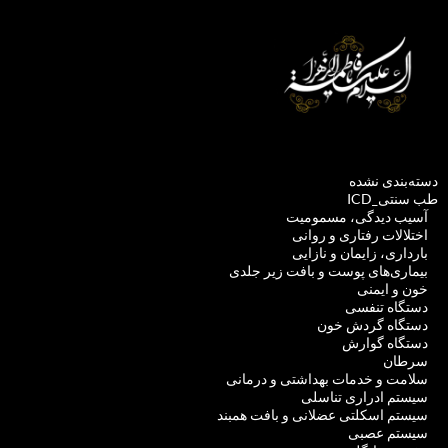
دسته‌بندی نشده
طب سنتی_ICD
آسیب دیدگی، مسمومیت
اختلالات رفتاری و روانی
بارداری، زایمان و نازایی
بیماری‌های پوست و بافت زیر جلدی
خون و ایمنی
دستگاه تنفسی
دستگاه گردش خون
دستگاه گوارش
سرطان
سلامت و خدمات بهداشتی و درمانی
سیستم ادراری تناسلی
سیستم اسکلتی عضلانی و بافت همبند
سیستم عصبی