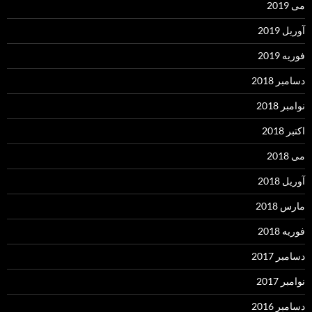
می 2019
آوریل 2019
فوریه 2019
دسامبر 2018
نوامبر 2018
اکتبر 2018
می 2018
آوریل 2018
مارس 2018
فوریه 2018
دسامبر 2017
نوامبر 2017
دسامبر 2016