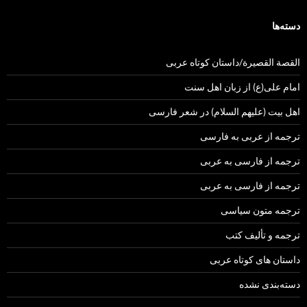
دسته‌ها
القصة القصيرة/داستان کوتاه عربی
امام علی(ع) از زبان اهل سنت
اهل بیت (علیهم السلام) در شعر فارسی
ترجمه از عربی به فارسی
ترجمه از فارسی به عربی
ترجمه از فارسی به عربی
ترجمه متون سیاسی
ترجمه و تألیف کتب
داستان های کوتاه عربی
دسته‌بندی نشده