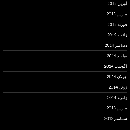
آوریل 2015
مارس 2015
فوریه 2015
ژانویه 2015
دسامبر 2014
نوامبر 2014
آگوست 2014
جولای 2014
ژوئن 2014
ژانویه 2014
مارس 2013
سپتامبر 2012