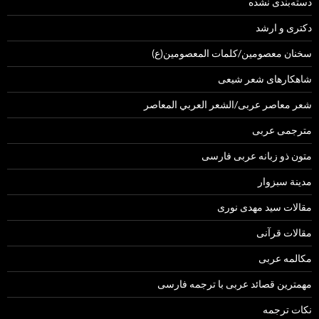
دسته‌بندی نشده
دکتری و ارشد
سخنان معصومین/کلمات المعصومین(ع)
شاهکارهای شعر شیعی
شعر معاصر عربی/الشعر العربي المعاصر
مترجمی عربی
متون ذو زبانه عربی فارسی
مدينة سبزوار
مقالات سید مهدی نوری
مقالات قرآنی
مکالمه عربی
مهمترین قصائد عربی با ترجمه فارسی
نکات ترجمه