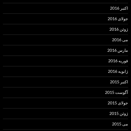
اکتبر 2016
جولای 2016
ژوئن 2016
می 2016
مارس 2016
فوریه 2016
ژانویه 2016
اکتبر 2015
آگوست 2015
جولای 2015
ژوئن 2015
می 2015