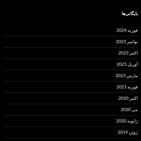
بایگانی‌ها
فوریه 2024
نوامبر 2023
اکتبر 2023
آوریل 2023
مارس 2023
فوریه 2021
اکتبر 2020
می 2020
ژانویه 2020
ژوئن 2019