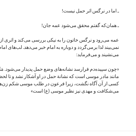
ـ اما در نرگس اثر حمل نیست!
ـ همان‌که گفتم محقق می‌شود عمه جان!
عمه می‌رود و نرگس خاتون را به نیکی بررسی می‌کند و اثری ا
نمی‌بیند لذا برمی‌گردد و دوباره به امام خبر می‌دهد. لب‌های اما
می‌نشیند و می‌فرماید:
«چون سپیده‌دم فرارسد نشانه‌های وضع حمل پدیدار می‌شود. مَ
مانند مادر موسی است که نشانة حمل در او آشکار نشد و تا لح
کسی از آن آگاه نگشت، زیرا فرعون در طلب موسی شکم زن‌ها
می‌شکافت و مهدی نیز نظیر موسی (ع) است»