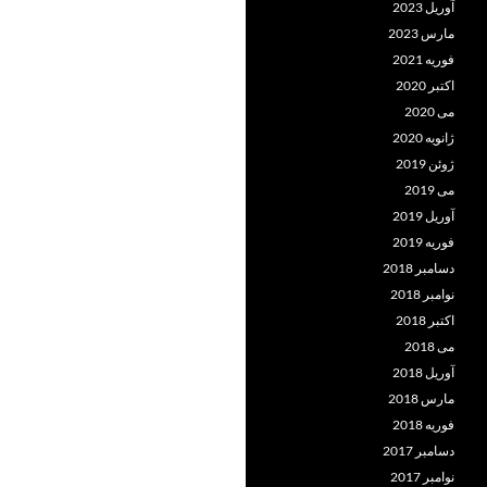
آوریل 2023
مارس 2023
فوریه 2021
اکتبر 2020
می 2020
ژانویه 2020
ژوئن 2019
می 2019
آوریل 2019
فوریه 2019
دسامبر 2018
نوامبر 2018
اکتبر 2018
می 2018
آوریل 2018
مارس 2018
فوریه 2018
دسامبر 2017
نوامبر 2017