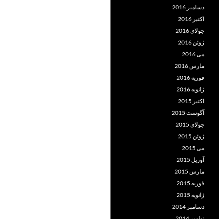
دسامبر 2016
اکتبر 2016
جولای 2016
ژوئن 2016
می 2016
مارس 2016
فوریه 2016
ژانویه 2016
اکتبر 2015
آگوست 2015
جولای 2015
ژوئن 2015
می 2015
آوریل 2015
مارس 2015
فوریه 2015
ژانویه 2015
دسامبر 2014
نوامبر 2014