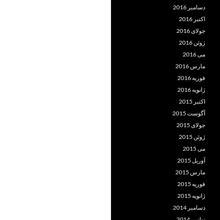
دسامبر 2016
اکتبر 2016
جولای 2016
ژوئن 2016
می 2016
مارس 2016
فوریه 2016
ژانویه 2016
اکتبر 2015
آگوست 2015
جولای 2015
ژوئن 2015
می 2015
آوریل 2015
مارس 2015
فوریه 2015
ژانویه 2015
دسامبر 2014
نوامبر 2014