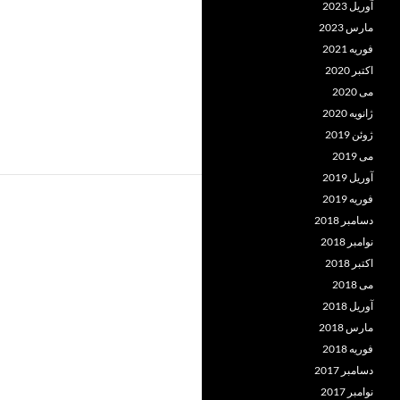
آوریل 2023
مارس 2023
فوریه 2021
اکتبر 2020
می 2020
ژانویه 2020
ژوئن 2019
می 2019
آوریل 2019
فوریه 2019
دسامبر 2018
نوامبر 2018
اکتبر 2018
می 2018
آوریل 2018
مارس 2018
فوریه 2018
دسامبر 2017
نوامبر 2017