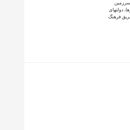
ین سرزمین
ها، دولتهای
طریق فرهنگ