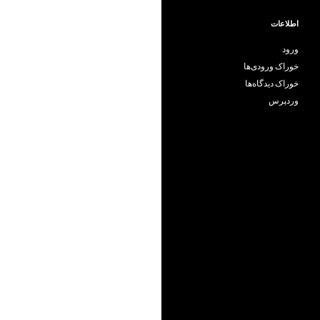
اطلاعات
ورود
خوراک ورودی‌ها
خوراک دیدگاه‌ها
وردپرس