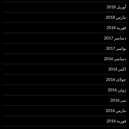
آوریل 2018
مارس 2018
فوریه 2018
دسامبر 2017
نوامبر 2017
دسامبر 2016
اکتبر 2016
جولای 2016
ژوئن 2016
می 2016
مارس 2016
فوریه 2016