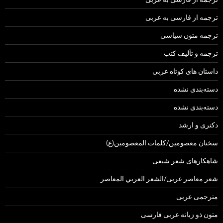
ترجمه از فارسی به عربی
ترجمه متون سیاسی
ترجمه و تألیف کتب
داستان های کوتاه عربی
دسته‌بندی نشده
دسته‌بندی نشده
دکتری و ارشد
سخنان معصومین/کلمات المعصومین(ع)
شاهکارهای شعر شیعی
شعر معاصر عربی/الشعر العربي المعاصر
مترجمی عربی
متون ذو زبانه عربی فارسی