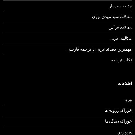
مدينة سبزوار
مقالات سید مهدی نوری
مقالات قرآنی
مکالمه عربی
مهمترین قصائد عربی با ترجمه فارسی
نکات ترجمه
اطلاعات
ورود
خوراک ورودی‌ها
خوراک دیدگاه‌ها
وردپرس