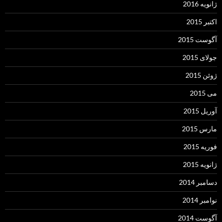
ژانویه 2016
اکتبر 2015
آگوست 2015
جولای 2015
ژوئن 2015
می 2015
آوریل 2015
مارس 2015
فوریه 2015
ژانویه 2015
دسامبر 2014
نوامبر 2014
آگوست 2014