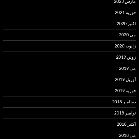
مارس 2023
فوریه 2021
اکتبر 2020
می 2020
ژانویه 2020
ژوئن 2019
می 2019
آوریل 2019
فوریه 2019
دسامبر 2018
نوامبر 2018
اکتبر 2018
می 2018