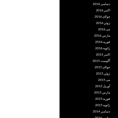
دسامبر 2016
اکتبر 2016
جولای 2016
ژوئن 2016
می 2016
مارس 2016
فوریه 2016
ژانویه 2016
اکتبر 2015
آگوست 2015
جولای 2015
ژوئن 2015
می 2015
آوریل 2015
مارس 2015
فوریه 2015
ژانویه 2015
دسامبر 2014
نوامبر 2014