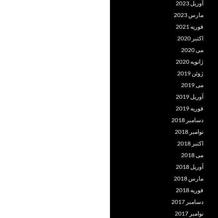
آوریل 2023
مارس 2023
فوریه 2021
اکتبر 2020
می 2020
ژانویه 2020
ژوئن 2019
می 2019
آوریل 2019
فوریه 2019
دسامبر 2018
نوامبر 2018
اکتبر 2018
می 2018
آوریل 2018
مارس 2018
فوریه 2018
دسامبر 2017
نوامبر 2017