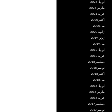
آوریل 2023
مارس 2023
فوریه 2021
اکتبر 2020
می 2020
ژانویه 2020
ژوئن 2019
می 2019
آوریل 2019
فوریه 2019
دسامبر 2018
نوامبر 2018
اکتبر 2018
می 2018
آوریل 2018
مارس 2018
فوریه 2018
دسامبر 2017
نوامبر 2017