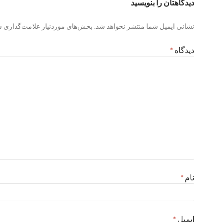
دیدگاهتان را بنویسید
نشانی ایمیل شما منتشر نخواهد شد.
بخش‌های موردنیاز علامت‌گذاری ش
دیدگاه
*
نام
*
ایمیل
*