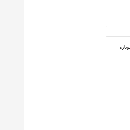
وباره