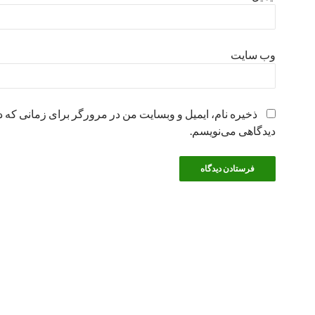
وب‌ سایت
ذخیره نام، ایمیل و وبسایت من در مرورگر برای زمانی که د
دیدگاهی می‌نویسم.