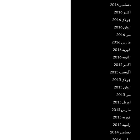
دسامبر 2016
اکتبر 2016
جولای 2016
ژوئن 2016
می 2016
مارس 2016
فوریه 2016
ژانویه 2016
اکتبر 2015
آگوست 2015
جولای 2015
ژوئن 2015
می 2015
آوریل 2015
مارس 2015
فوریه 2015
ژانویه 2015
دسامبر 2014
نوامبر 2014